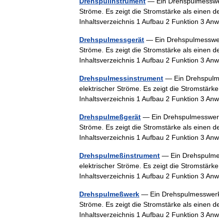
Drehspulinstrument
— Ein Drehspulmesswerk
Ströme. Es zeigt die Stromstärke als einen 
Inhaltsverzeichnis 1 Aufbau 2 Funktion 3
Drehspulmessgerät
— Ein Drehspulmesswerk
Ströme. Es zeigt die Stromstärke als einen 
Inhaltsverzeichnis 1 Aufbau 2 Funktion 3
Drehspulmessinstrument
— Ein Drehspulme
elektrischer Ströme. Es zeigt die Stromstär
Inhaltsverzeichnis 1 Aufbau 2 Funktion 3
Drehspulmeßgerät
— Ein Drehspulmesswerk i
Ströme. Es zeigt die Stromstärke als einen 
Inhaltsverzeichnis 1 Aufbau 2 Funktion 3
Drehspulmeßinstrument
— Ein Drehspulmes
elektrischer Ströme. Es zeigt die Stromstär
Inhaltsverzeichnis 1 Aufbau 2 Funktion 3
Drehspulmeßwerk
— Ein Drehspulmesswerk i
Ströme. Es zeigt die Stromstärke als einen 
Inhaltsverzeichnis 1 Aufbau 2 Funktion 3